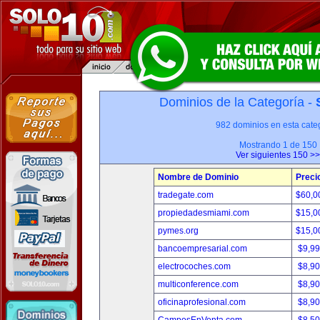
Dominios de la Categoría -
982 dominios en esta categ
Mostrando 1 de 150
Ver siguientes 150 >>
Nombre de Dominio
Preci
tradegate.com
$60,0
propiedadesmiami.com
$15,0
pymes.org
$15,0
bancoempresarial.com
$9,9
electrocoches.com
$8,9
multiconference.com
$8,9
oficinaprofesional.com
$8,9