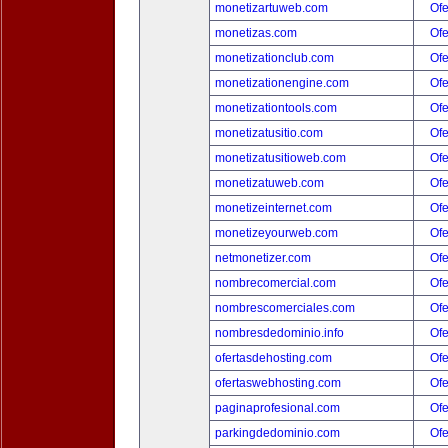
monetizartuweb.com
Ofe
monetizas.com
Ofe
monetizationclub.com
Ofe
monetizationengine.com
Ofe
monetizationtools.com
Ofe
monetizatusitio.com
Ofe
monetizatusitioweb.com
Ofe
monetizatuweb.com
Ofe
monetizeinternet.com
Ofe
monetizeyourweb.com
Ofe
netmonetizer.com
Ofe
nombrecomercial.com
Ofe
nombrescomerciales.com
Ofe
nombresdedominio.info
Ofe
ofertasdehosting.com
Ofe
ofertaswebhosting.com
Ofe
paginaprofesional.com
Ofe
parkingdedominio.com
Ofe