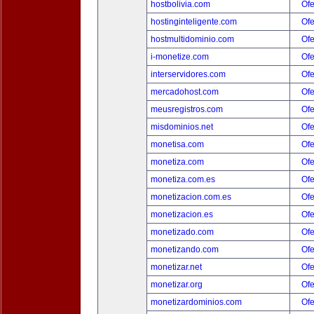
hostbolivia.com
Ofe
hostinginteligente.com
Ofe
hostmultidominio.com
Ofe
i-monetize.com
Ofe
interservidores.com
Ofe
mercadohost.com
Ofe
meusregistros.com
Ofe
misdominios.net
Ofe
monetisa.com
Ofe
monetiza.com
Ofe
monetiza.com.es
Ofe
monetizacion.com.es
Ofe
monetizacion.es
Ofe
monetizado.com
Ofe
monetizando.com
Ofe
monetizar.net
Ofe
monetizar.org
Ofe
monetizardominios.com
Ofe