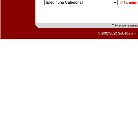
[Pág. princi
** Precios expre
© 2002/2022 Solo10.com