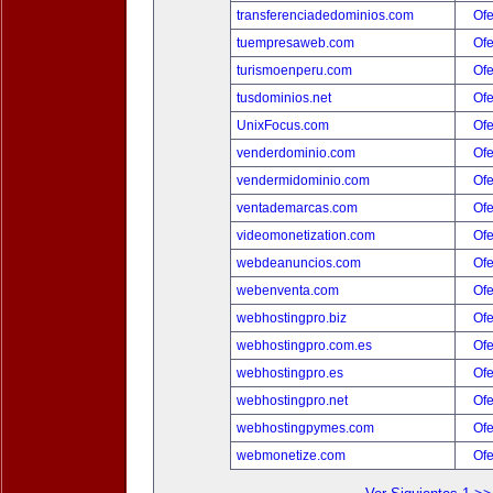
transferenciadedominios.com
Ofe
tuempresaweb.com
Ofe
turismoenperu.com
Ofe
tusdominios.net
Ofe
UnixFocus.com
Ofe
venderdominio.com
Ofe
vendermidominio.com
Ofe
ventademarcas.com
Ofe
videomonetization.com
Ofe
webdeanuncios.com
Ofe
webenventa.com
Ofe
webhostingpro.biz
Ofe
webhostingpro.com.es
Ofe
webhostingpro.es
Ofe
webhostingpro.net
Ofe
webhostingpymes.com
Ofe
webmonetize.com
Ofe