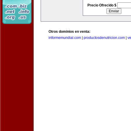
Precio Ofrecido $
Otros dominios en venta:
informemundial.com
|
productosdenutricion.com
|
v