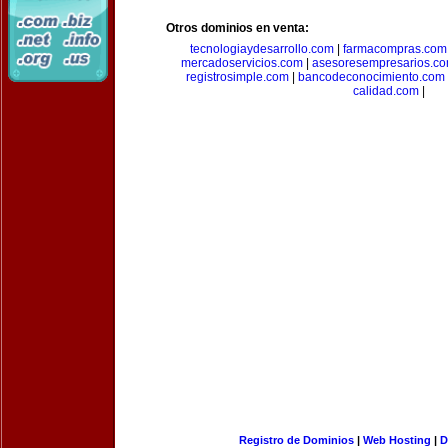
Otros dominios en venta:
tecnologiaydesarrollo.com
|
farmacompras.com
mercadoservicios.com
|
asesoresempresarios.c
registrosimple.com
|
bancodeconocimiento.com
calidad.com
|
Registro de Dominios
|
Web Hosting
|
D