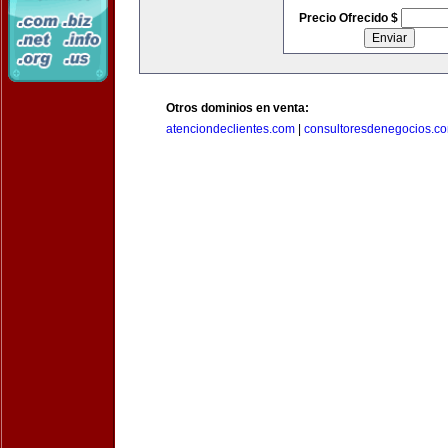
Precio Ofrecido $
Otros dominios en venta:
atenciondeclientes.com
|
consultoresdenegocios.c