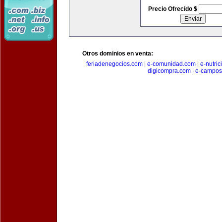
Precio Ofrecido $
Otros dominios en venta:
feriadenegocios.com
|
e-comunidad.com
|
e-nutri
digicompra.com
|
e-campos