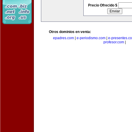
Precio Ofrecido $
Otros dominios en venta:
epadres.com
|
e-periodismo.com
|
e-presentes.c
profesor.com
|