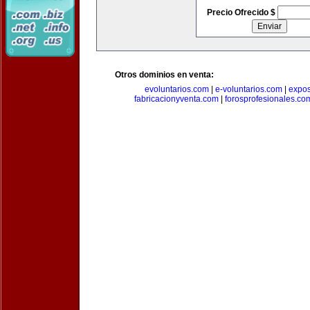
Precio Ofrecido $
Otros dominios en venta:
evoluntarios.com
|
e-voluntarios.com
|
expo
fabricacionyventa.com
|
forosprofesionales.co