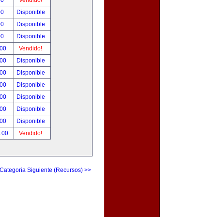
00
Vendido!
00
Disponible
00
Disponible
00
Disponible
.00
Vendido!
.00
Disponible
.00
Disponible
.00
Disponible
.00
Disponible
.00
Disponible
.00
Disponible
.00
Vendido!
Categoria Siguiente (Recursos) >>